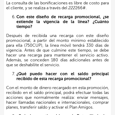
La consulta de las bonificaciones es libre de costo para
el cliente, y se realiza a través del
222
266#.
Con este diseño de recarga promocional, ¿se
extiende la vigencia de la línea? ¿Cuánto
tiempo?
Después de recibida una recarga con este diseño
promocional, a partir del monto mínimo establecido
para ella (750CUP), la línea móvil tendrá 330 días de
vigencia. Antes de que culmine este tiempo, se debe
hacer una recarga para mantener el servicio activo.
Además, se conceden 180 días adicionales antes de
que se deshabilite el servicio.
¿Qué puedo hacer con el saldo principal
recibido de esta recarga promocional?
Con el monto de dinero recargado en esta promoción,
recibido en el saldo principal, podrá efectuar todas las
acciones que normalmente realiza: enviar mensajes,
hacer llamadas nacionales e internacionales, comprar
planes, transferir saldo y activar el Plan Amigos.