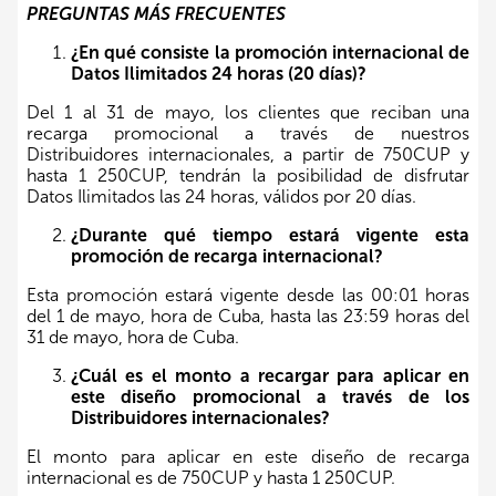
PREGUNTAS MÁS FRECUENTES
¿En qué consiste la promoción internacional de
Datos Ilimitados 24 horas (20 días)?
Del 1 al 31 de mayo, los clientes que reciban una
recarga promocional a través de nuestros
Distribuidores internacionales, a partir de 750CUP y
hasta 1 250CUP, tendrán la posibilidad de disfrutar
Datos Ilimitados las 24 horas, válidos por 20 días.
¿Durante qué tiempo estará vigente esta
promoción de recarga internacional?
Esta promoción estará vigente desde las 00:01 horas
del 1 de mayo, hora de Cuba, hasta las 23:59 horas del
31 de mayo, hora de Cuba.
¿Cuál es el monto a recargar para aplicar en
este diseño promocional a través de los
Distribuidores internacionales?
El monto para aplicar en este diseño de recarga
internacional es de 750CUP y hasta 1 250CUP.