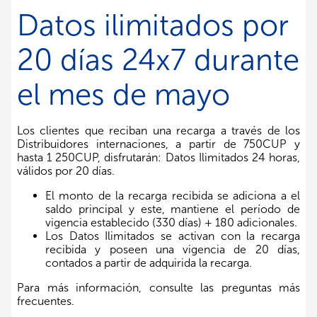
Datos ilimitados por
20 días 24x7 durante
el mes de mayo
Los clientes que reciban una recarga a través de los
Distribuidores internaciones, a partir de 750CUP y
hasta 1 250CUP, disfrutarán: Datos Ilimitados 24 horas,
válidos por 20 días.
El monto de la recarga recibida se adiciona a el
saldo principal y este, mantiene el período de
vigencia establecido (330 días) + 180 adicionales.
Los Datos Ilimitados se activan con la recarga
recibida y poseen una vigencia de 20 días,
contados a partir de adquirida la recarga.
Para más información, consulte las preguntas más
frecuentes.