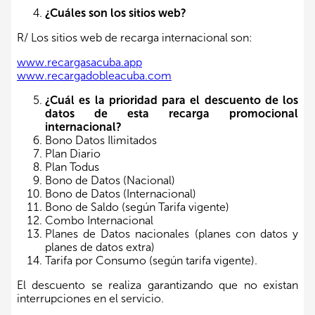
¿Cuáles son los sitios web?
R/ Los sitios web de recarga internacional son:
www.recargasacuba.app
www.recargadobleacuba.com
¿Cuál es la prioridad para el descuento de los
datos de esta recarga promocional
internacional?
Bono Datos Ilimitados
Plan Diario
Plan Todus
Bono de Datos (Nacional)
Bono de Datos (Internacional)
Bono de Saldo (según Tarifa vigente)
Combo Internacional
Planes de Datos nacionales (planes con datos y
planes de datos extra)
Tarifa por Consumo (según tarifa vigente).
El descuento se realiza garantizando que no existan
interrupciones en el servicio.