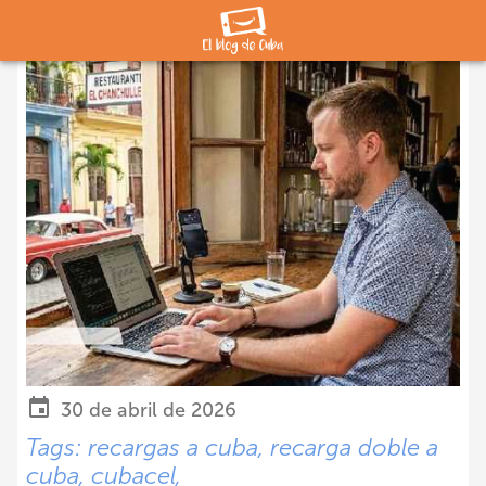
30 de abril de 2026
Tags:
recargas a cuba,
recarga doble a
cuba,
cubacel,