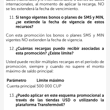
internacionales, al momento de aplicar la recarga, NO
se les extenderá la fecha de vencimiento.
Si tengo vigentes bonos o planes de SMS y MIN,
¿se extiende la fecha de vigencia de estos
recursos?
Con esta promoción los bonos o planes SMS y MIN
vigentes NO extienden la fecha de vigencia.
¿Cuántas recargas puedo recibir asociadas a
esta promoción? ¿Existe límite?
Usted puede recibir múltiples recargas en el período de
promoción, siempre y cuando no supere el monto
máximo de saldo principal:
Parámetro
Límite máximo
Cuenta principal
500 000 CUP
¿Puedo aplicar en este esquema promocional a
través de las tiendas USD o utilizando la
plataforma Transfermóvil?