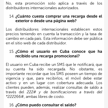
No, esta promoción solo aplica a través de los
distribuidores internacionales autorizados.
¿Cuánto cuesta comprar una recarga desde el
exterior o desde una página web?
Los distribuidores internacionales establecen estos
precios teniendo en cuenta la transacción y la tasa de
cambio en cada país. Esta información debe ser pública
en el sitio web de cada distribuidor.
¿Cómo el usuario en Cuba conoce que ha
recibido una recarga promocional?
El usuario en Cuba recibe un SMS que le notificará, que
su cuenta ha sido recargada. No obstante, es
importante recordar que los SMS poseen un tiempo de
vigencia y que, para recibirlos, el móvil debe estar
activo y en un lugar con cobertura adecuada. Los
clientes pueden, además, realizar consultas de saldo a
través del
222# y de bonificaciones a través del
*222
266#, ambas libres de costo.
¿Cómo puedo consultar el saldo?