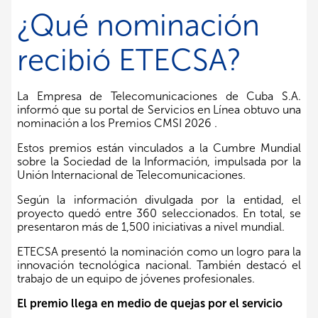
¿Qué nominación
recibió ETECSA?
La Empresa de Telecomunicaciones de Cuba S.A.
informó que su portal de Servicios en Línea obtuvo una
nominación a los Premios CMSI 2026 .
Estos premios están vinculados a la Cumbre Mundial
sobre la Sociedad de la Información, impulsada por la
Unión Internacional de Telecomunicaciones.
Según la información divulgada por la entidad, el
proyecto quedó entre 360 seleccionados. En total, se
presentaron más de 1,500 iniciativas a nivel mundial.
ETECSA presentó la nominación como un logro para la
innovación tecnológica nacional. También destacó el
trabajo de un equipo de jóvenes profesionales.
El premio llega en medio de quejas por el servicio