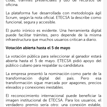
colas, trámites presenciales y uso de recursos de
oficina.
La plataforma fue desarrollada con metodología ágil
Scrum, según la nota oficial. ETECSA la describe como
funcional, segura y accesible.
El punto irónico es evidente. Una herramienta digital
puede facilitar trámites, pero depende de la misma
infraestructura que muchos usuarios critican a diario.
Votación abierta hasta el 5 de mayo
La votación pública para seleccionar al ganador estará
abierta hasta el 5 de mayo. ETECSA pidió apoyo del
público cubano para respaldar su candidatura.
La empresa presentó la nominación como parte de la
transformación digital del país. Pero esa
transformación sigue marcada por apagones, precios
elevados y conexiones inestables.
El reconocimiento internacional puede beneficiar la
imagen institucional de ETECSA. Para los usuarios, el
verdadero premio sería otro: una conexión estable,