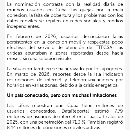
La nominación contrasta con la realidad diaria de
muchos usuarios en Cuba. Las quejas por la mala
conexión, la falta de cobertura y los problemas con los
datos móviles se repiten en redes sociales y medios
independientes.
En febrero de 2026, usuarios denunciaron fallas
persistentes en la conexión móvil y respuestas poco
efectivas del servicio de atención de ETECSA. Las
críticas apuntaban a zonas reportadas desde hacía
meses, sin una solución visible.
La situación también se ha agravado por los apagones.
En marzo de 2026, reportes desde la isla indicaron
restricciones de internet y telecomunicaciones por
horarios en varias zonas, debido a la crisis energética.
Un país conectado, pero con muchas limitaciones
Las cifras muestran que Cuba tiene millones de
usuarios conectados. DataReportal estimó 7.79
millones de usuarios de internet en el país a finales de
2025, con una penetración del 71.3 %. También registró
8.14 millones de conexiones móviles activas.