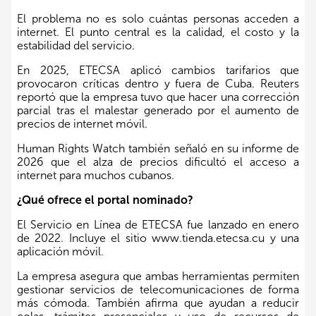
El problema no es solo cuántas personas acceden a
internet. El punto central es la calidad, el costo y la
estabilidad del servicio.
En 2025, ETECSA aplicó cambios tarifarios que
provocaron críticas dentro y fuera de Cuba. Reuters
reportó que la empresa tuvo que hacer una corrección
parcial tras el malestar generado por el aumento de
precios de internet móvil.
Human Rights Watch también señaló en su informe de
2026 que el alza de precios dificultó el acceso a
internet para muchos cubanos.
¿Qué ofrece el portal nominado?
El Servicio en Línea de ETECSA fue lanzado en enero
de 2022. Incluye el sitio www.tienda.etecsa.cu y una
aplicación móvil.
La empresa asegura que ambas herramientas permiten
gestionar servicios de telecomunicaciones de forma
más cómoda. También afirma que ayudan a reducir